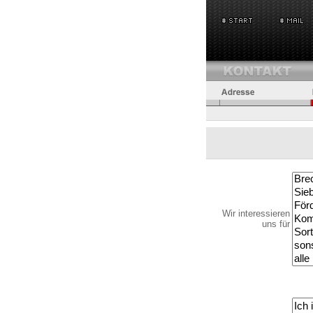
Wir interessieren
uns für