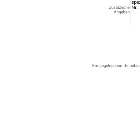
zusätzliche
Angaben
Für abgelesenen Betriebs