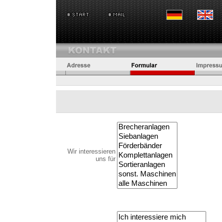
Wir interessieren
uns für