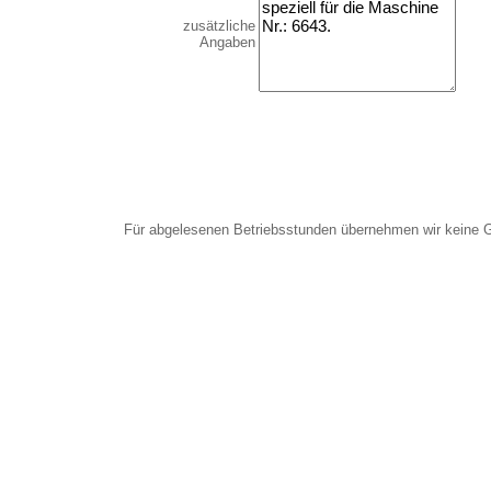
zusätzliche
Angaben
Für abgelesenen Betriebsstunden übernehmen wir keine 