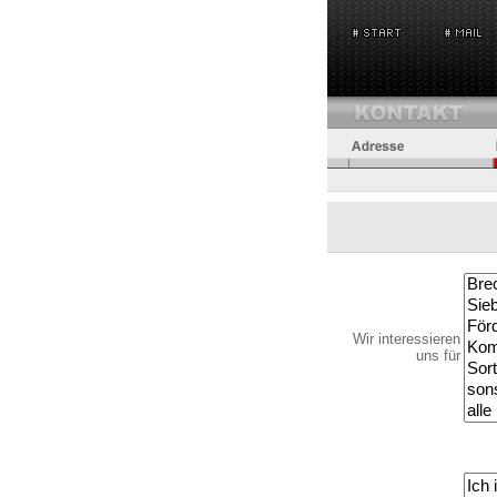
Wir interessieren
uns für