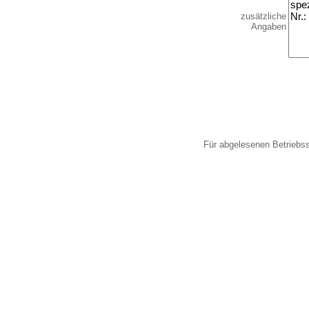
zusätzliche
Angaben
Für abgelesenen Betriebs