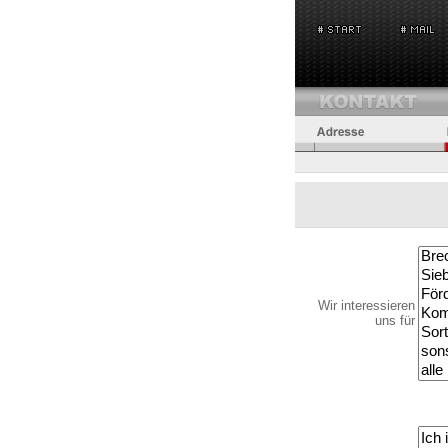
Wir interessieren
uns für