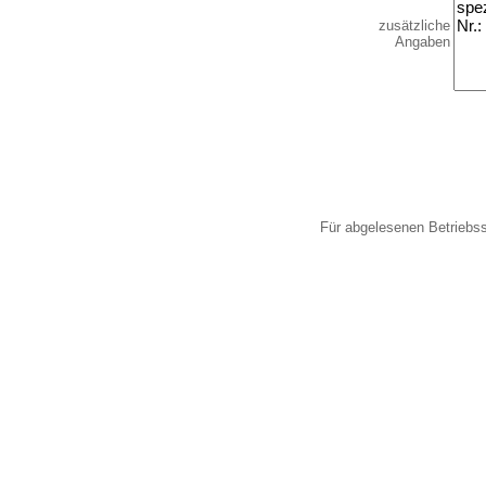
zusätzliche
Angaben
Für abgelesenen Betriebs