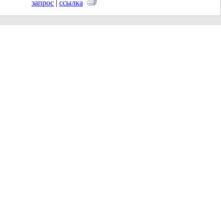
запрос
|
ссылка