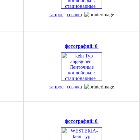
запрос
|
ссылка
фотографий: 8
запрос
|
ссылка
фотографий: 8