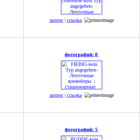
запрос
|
ссылка
фотографий: 8
запрос
|
ссылка
фотографий: 5