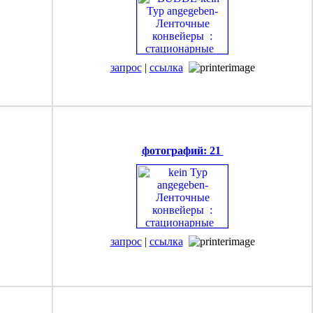
запрос
|
ссылка
фотографий: 21
запрос
|
ссылка