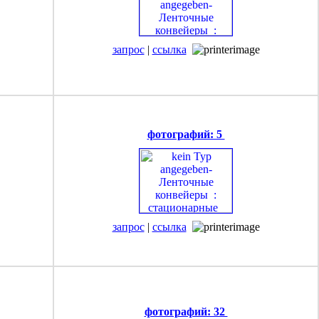
запрос
|
ссылка
фотографий: 5
запрос
|
ссылка
фотографий: 32