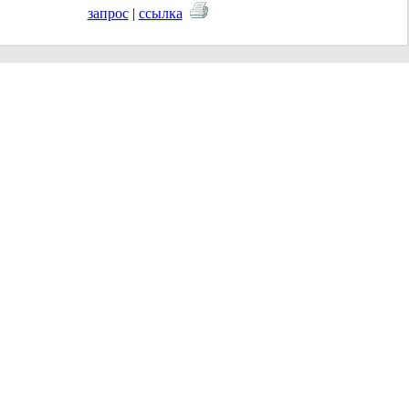
запрос
|
ссылка