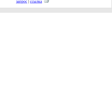
запрос
|
ссылка