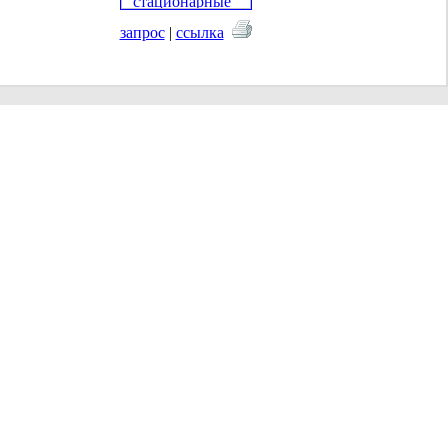
запрос
|
ссылка