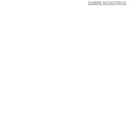
SOBRE NOSOTROS