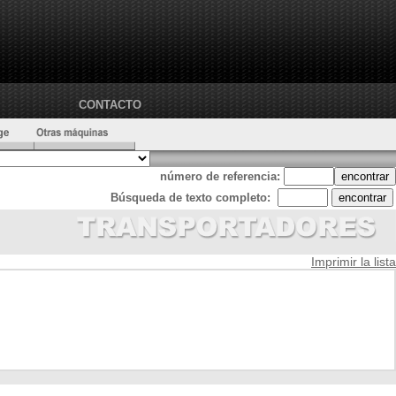
CONTACTO
número de referencia:
Búsqueda de texto completo:
Imprimir la lista