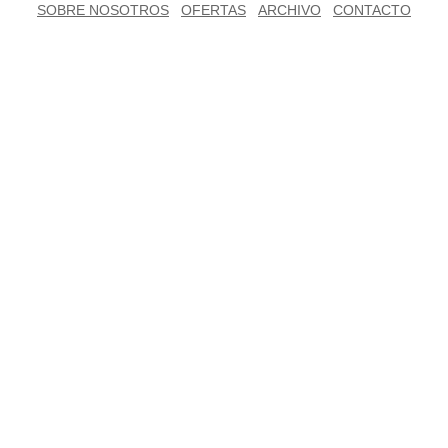
SOBRE NOSOTROS
OFERTAS
ARCHIVO
CONTACTO