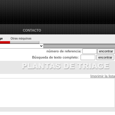
CONTACTO
número de referencia:
Búsqueda de texto completo:
Imprimir la lista