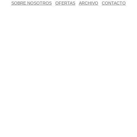
SOBRE NOSOTROS
OFERTAS
ARCHIVO
CONTACTO