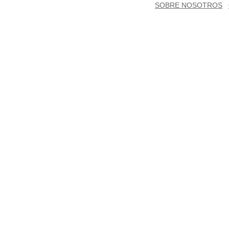
SOBRE NOSOTROS