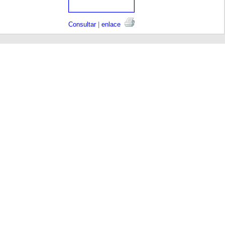
Consultar
|
enlace