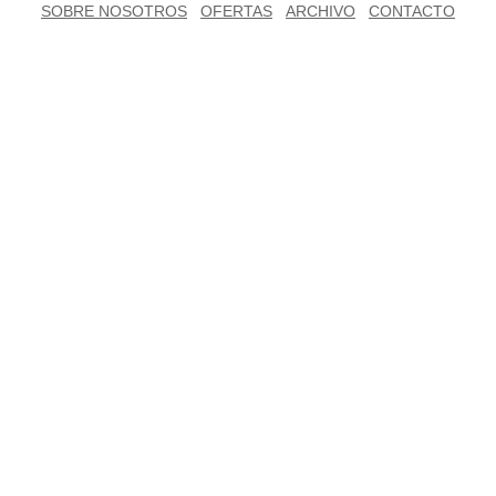
SOBRE NOSOTROS
OFERTAS
ARCHIVO
CONTACTO