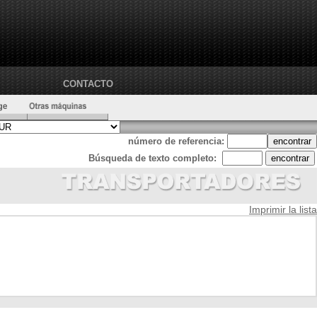
CONTACTO
número de referencia:
Búsqueda de texto completo:
Imprimir la lista