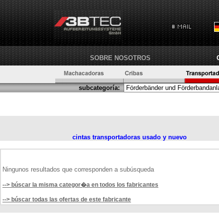
SOBRE NOSOTROS
subcategoría:
cintas transportadoras usado y nuevo
Ningunos resultados que corresponden a subúsqueda
--> búscar la misma categor�a en todos los fabricantes
--> búscar todas las ofertas de este fabricante