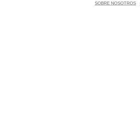
SOBRE NOSOTROS