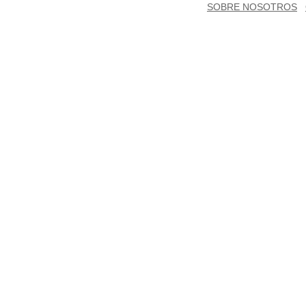
SOBRE NOSOTROS