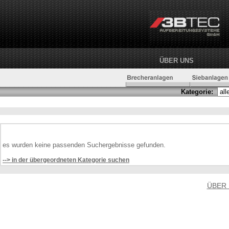
ÜBER UNS
Kategorie:
es wurden keine passenden Suchergebnisse gefunden.
--> in der übergeordneten Kategorie suchen
ÜBER