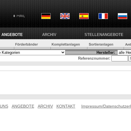
ANGEBOTE
ARCHIV
STELLENANGEBOTE
Hersteller:
Referenznummer:
 UNS
ANGEBOTE
ARCHIV
KONTAKT
Impressum/Datenschutzer