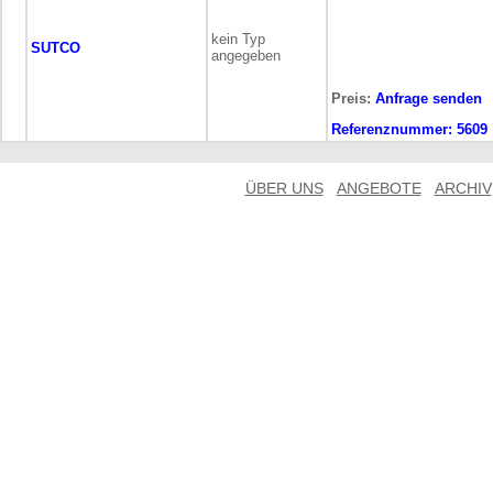
kein Typ
SUTCO
angegeben
Preis:
Anfrage senden
Referenznummer:
5609
ÜBER UNS
ANGEBOTE
ARCHIV