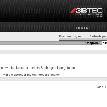
ÜBER UNS
Kategorie:
es wurden keine passenden Suchergebnisse gefunden.
--> in der übergeordneten Kategorie suchen
ÜBER