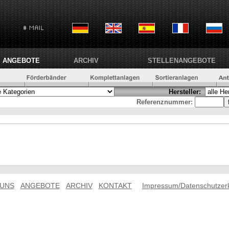
ANGEBOTE
ARCHIV
STELLENANGEBOTE
Hersteller:
Referenznummer:
 UNS
ANGEBOTE
ARCHIV
KONTAKT
Impressum/Datenschutzer