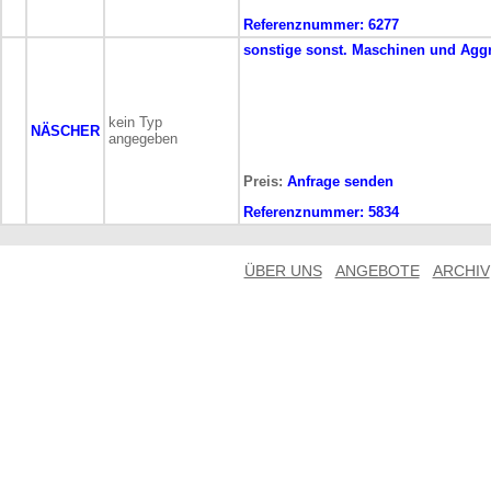
Referenznummer:
6277
sonstige
sonst. Maschinen und Agg
kein Typ
NÄSCHER
angegeben
Preis:
Anfrage senden
Referenznummer:
5834
ÜBER UNS
ANGEBOTE
ARCHIV