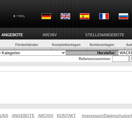
ANGEBOTE
ARCHIV
STELLENANGEBOTE
Hersteller:
Referenznummer:
 UNS
ANGEBOTE
ARCHIV
KONTAKT
Impressum/Datenschutzer