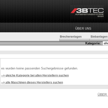
ÜBER UNS
Kategorie:
es wurden keine passenden Suchergebnisse gefunden.
--> gleiche Kategorie bei allen Herstellern suchen
--> alle Maschinen dieses Herstellers suchen
ÜBER