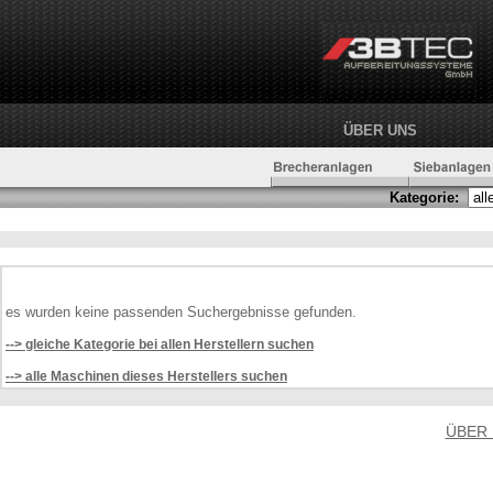
ÜBER UNS
Kategorie:
es wurden keine passenden Suchergebnisse gefunden.
--> gleiche Kategorie bei allen Herstellern suchen
--> alle Maschinen dieses Herstellers suchen
ÜBER