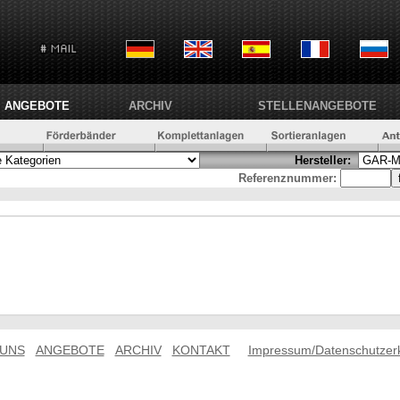
ANGEBOTE
ARCHIV
STELLENANGEBOTE
Hersteller:
Referenznummer:
 UNS
ANGEBOTE
ARCHIV
KONTAKT
Impressum/Datenschutzer