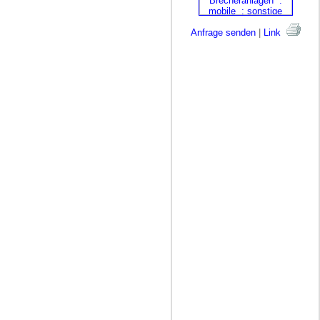
Anfrage senden
|
Link