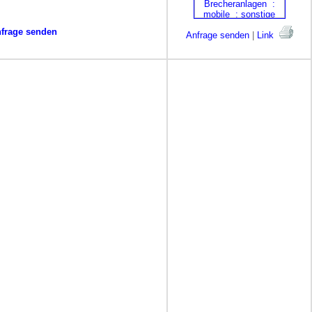
frage senden
Anfrage senden
|
Link