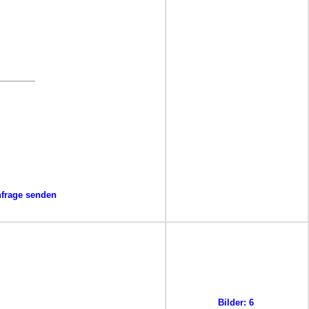
frage senden
Bilder: 6