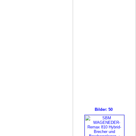
Bilder: 50