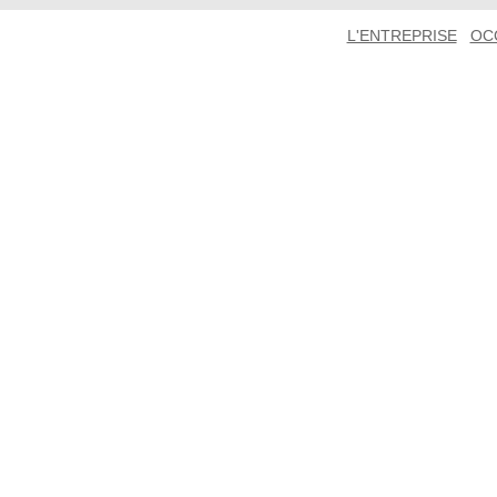
L'ENTREPRISE
OC