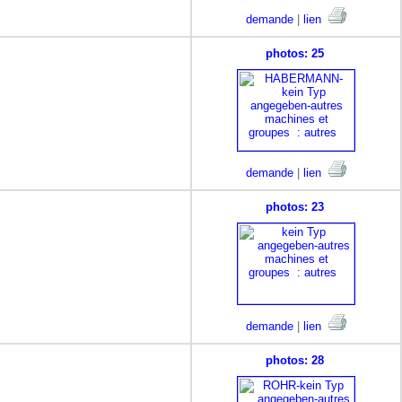
demande
|
lien
photos: 25
demande
|
lien
photos: 23
demande
|
lien
photos: 28