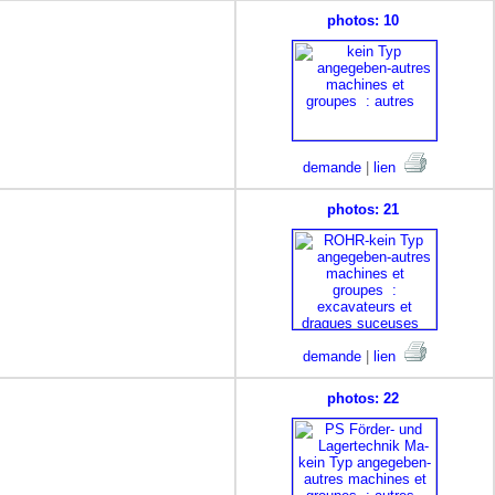
photos: 10
demande
|
lien
photos: 21
demande
|
lien
photos: 22