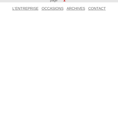
page
L'ENTREPRISE
OCCASIONS
ARCHIVES
CONTACT