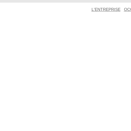
L'ENTREPRISE
OC