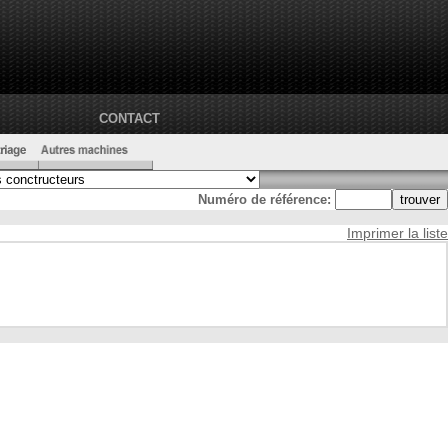
CONTACT
Numéro de référence:
Imprimer la liste