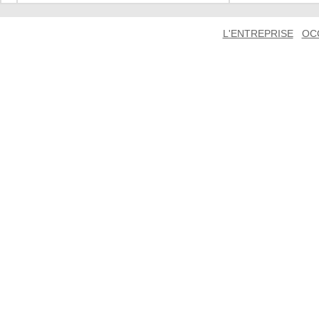
L'ENTREPRISE
OC