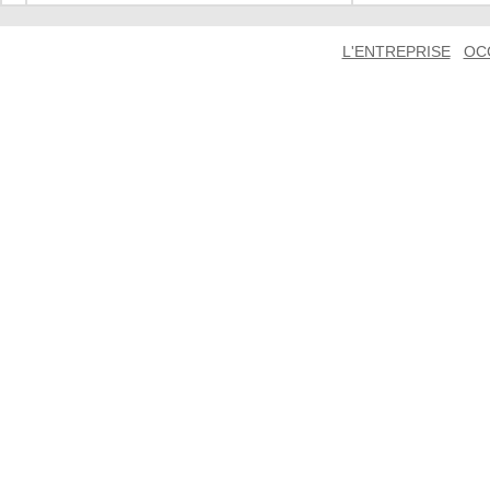
L'ENTREPRISE
OC