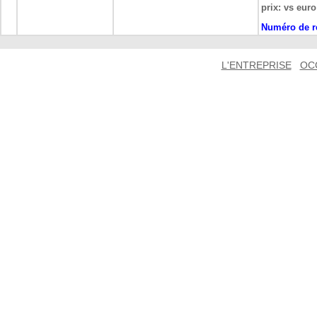
prix: vs euro
Numéro de r
L'ENTREPRISE
OC