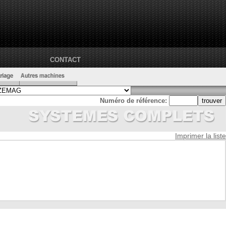
CONTACT
Numéro de référence:
Imprimer la liste