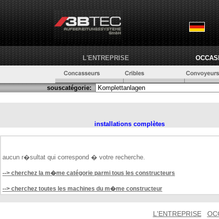
L'ENTREPRISE
OCCAS
souscatégorie:
installations complètes
aucun r�sultat qui correspond � votre recherche.
--> cherchez la m�me catégorie parmi tous les constructeurs
--> cherchez toutes les machines du m�me constructeur
L'ENTREPRISE
OC