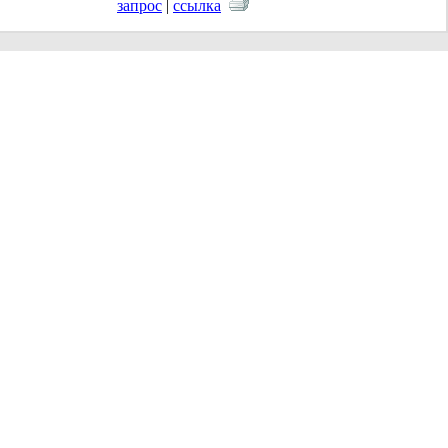
запрос
|
ссылка