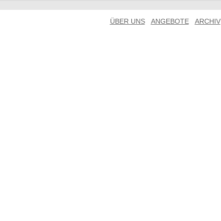
ÜBER UNS
ANGEBOTE
ARCHIV