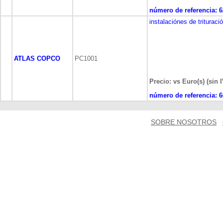
número de referencia:
6
instalaciónes de trituraci
ATLAS COPCO
PC1001
Precio: vs Euro(s) (sin 
número de referencia:
6
SOBRE NOSOTROS