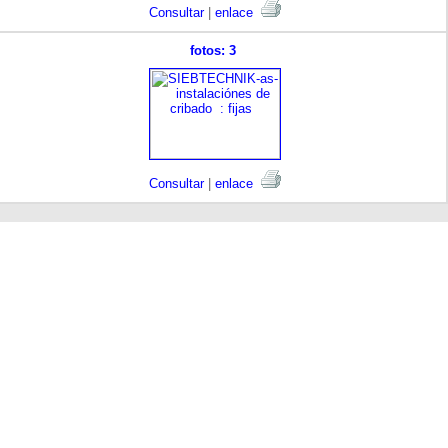
Consultar
|
enlace
fotos: 3
Consultar
|
enlace