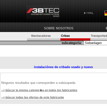
SOBRE NOSOTROS
subcategoría:
instalaciónes de cribado usado y nuevo
Ningunos resultados que corresponden a subúsqueda
--> búscar la misma categor�a en todos los fabricantes
--> búscar todas las ofertas de este fabricante