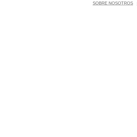
SOBRE NOSOTROS