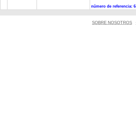
número de referencia:
6
SOBRE NOSOTROS