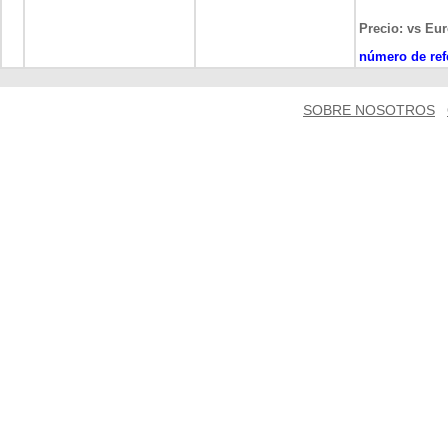
Precio: vs Eur
número de ref
SOBRE NOSOTROS