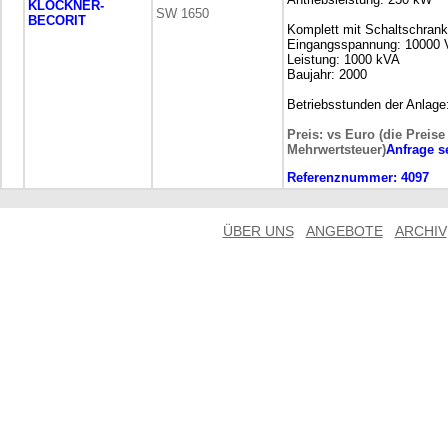
KLÖCKNER-
SW 1650
BECORIT
Komplett mit Schaltschrank
Eingangsspannung: 10000 
Leistung: 1000 kVA
Baujahr: 2000
Betriebsstunden der Anlage
Preis: vs Euro (die Preise
Mehrwertsteuer)
Anfrage 
Referenznummer:
4097
ÜBER UNS
ANGEBOTE
ARCHIV