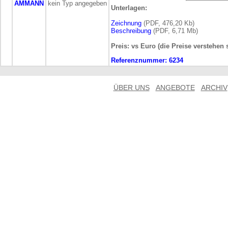
AMMANN
kein Typ angegeben
Unterlagen:
Zeichnung
(PDF, 476,20 Kb)
Beschreibung
(PDF, 6,71 Mb)
Preis: vs Euro (die Preise verstehen 
Referenznummer:
6234
ÜBER UNS
ANGEBOTE
ARCHIV