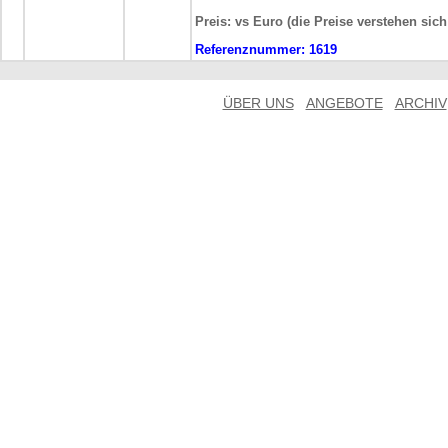
Preis: vs Euro (die Preise verstehen sic
Referenznummer:
1619
ÜBER UNS
ANGEBOTE
ARCHIV