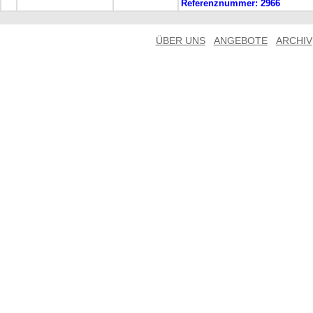
Referenznummer:
2966
ÜBER UNS
ANGEBOTE
ARCHIV