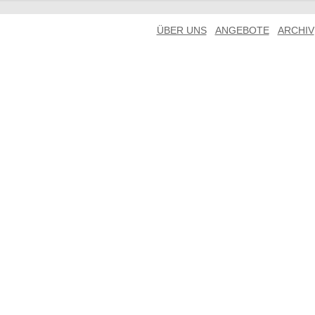
ÜBER UNS
ANGEBOTE
ARCHIV