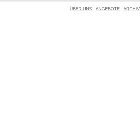
ÜBER UNS
ANGEBOTE
ARCHIV