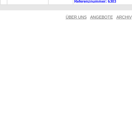
Referenznummer:
6303
ÜBER UNS
ANGEBOTE
ARCHIV