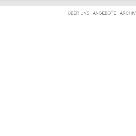
ÜBER UNS
ANGEBOTE
ARCHIV