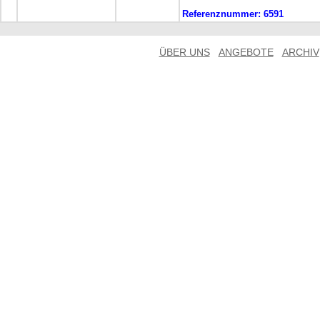
Referenznummer:
6591
ÜBER UNS
ANGEBOTE
ARCHIV